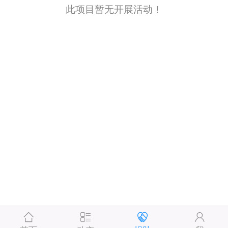
此项目暂无开展活动！