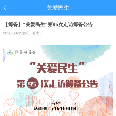
关爱民生
【筹备】“关爱民生”第95次走访筹备公告
2020-08-29
发布 阅读：