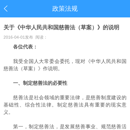
政策法规
关于《中华人民共和国慈善法（草案）》的说明
2016-04-01
发布 阅读：
各位代表：
我受全国人大常委会委托，现对《中华人民共和国
慈善法（草案）》作说明。
一、制定慈善法的必要性
慈善法是社会领域的重要法律，是慈善制度建设的
基础性、综合性法律。制定慈善法具有重要的现实意
义。
第一，制定慈善法，是发展慈善事业、规范慈善活